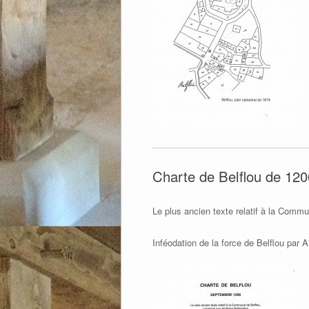
Charte de Belflou de 120
Le plus ancien texte relatif à la Comm
Inféodation de la force de Belflou par A