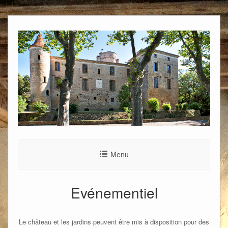
Menu
Evénementiel
Le château et les jardins peuvent être mis à disposition pour des